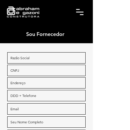
Sou Fornecedor